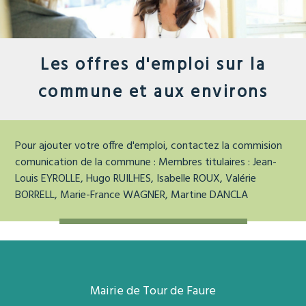
Les offres d'emploi sur la
commune et aux environs
Pour ajouter votre offre d'emploi, contactez la commision
comunication de la commune :
Membres titulaires : Jean-
Louis EYROLLE, Hugo RUILHES, Isabelle ROUX, Valérie
BORRELL, Marie-France WAGNER, Martine DANCLA
Mairie de Tour de Faure