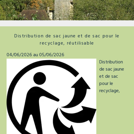
La tour de faure
Distribution de sac jaune et de sac pour le
recyclage, réutilisable
04/06/2026 au 05/06/2026
Distribution
de sac jaune
et de sac
pour le
recyclage,