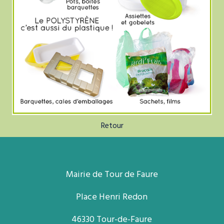
Retour
Mairie de Tour de Faure
Place Henri Redon
46330 Tour-de-Faure