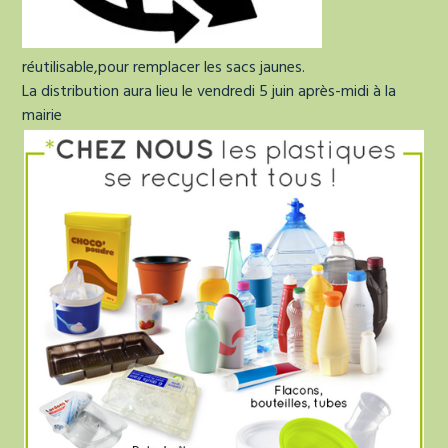
réutilisable,pour remplacer les sacs jaunes.
La distribution aura lieu le vendredi 5 juin après-midi à la
mairie