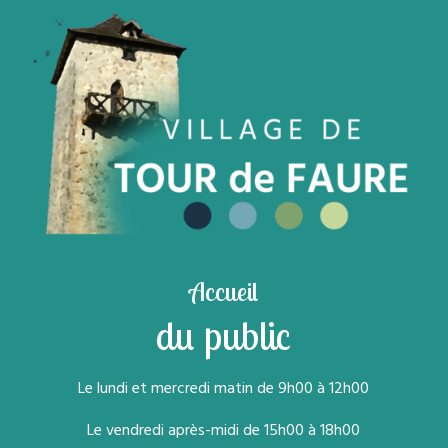
Accueil
du public
Le lundi et mercredi matin de 9h00 à 12h00
Le vendredi après-midi de 15h00 à 18h00