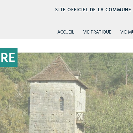
SITE OFFICIEL DE LA COMMUN
ACCUEIL
VIE PRATIQUE
VIE M