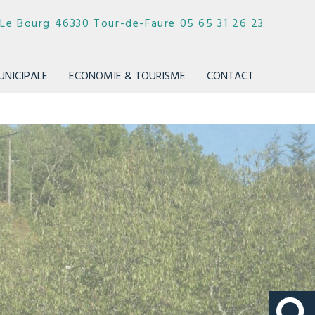
E
Le Bourg 46330 Tour-de-Faure 05 65 31 26 23
UNICIPALE
ECONOMIE & TOURISME
CONTACT