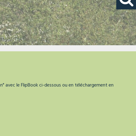
ran" avec le FlipBook ci-dessous ou en téléchargement en