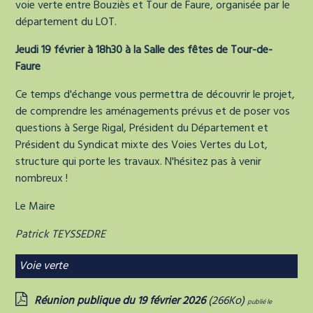
voie verte entre Bouziès et Tour de Faure, organisée par le
département du LOT.
Jeudi 19 février à 18h30 à la Salle des fêtes de Tour-de-
Faure
Ce temps d'échange vous permettra de découvrir le projet,
de comprendre les aménagements prévus et de poser vos
questions à Serge Rigal, Président du Département et
Président du Syndicat mixte des Voies Vertes du Lot,
structure qui porte les travaux. N'hésitez pas à venir
nombreux !
Le Maire
Patrick TEYSSEDRE
Voie verte
Réunion publique du 19 février 2026
(266Ko)
publié le