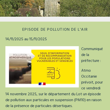
La tour de faure
EPISODE DE POLLUTION DE L'AIR
14/11/2025 au 15/11/2025
Communiqué
de la
préfecture :
Atmo
Occitanie
prévoit, pour
ce vendredi
14 novembre 2025, sur le département du Lot un épisode
de pollution aux particules en suspension (PM10) en raison
de la présence de particules désertiques.