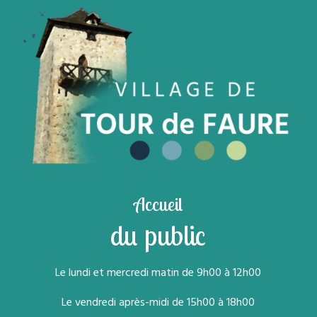
Accueil
du public
Le lundi et mercredi matin de 9h00 à 12h00
Le vendredi après-midi de 15h00 à 18h00