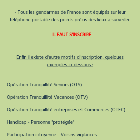
- Tous les gendarmes de France sont équipés sur leur
téléphone portable des points précis des lieux a surveiller.
-
IL FAUT S'INSCRIRE
Enfin il existe d'autre motifs d'inscription, quelques
exemples ci-dessous :
Opération Tranquillité Seniors (OTS)
Opération Tranquillité Vacances (OTV)
Opération Tranquillité entreprises et Commerces (OTEC)
Handicap - Personne "protégée"
Participation citoyenne - Voisins vigilances