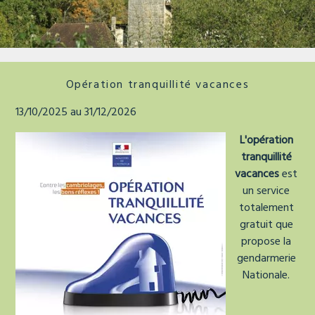
La tour de faure
Opération tranquillité vacances
13/10/2025 au 31/12/2026
L'opération
tranquillité
vacances
est
un service
totalement
gratuit que
propose la
gendarmerie
Nationale.