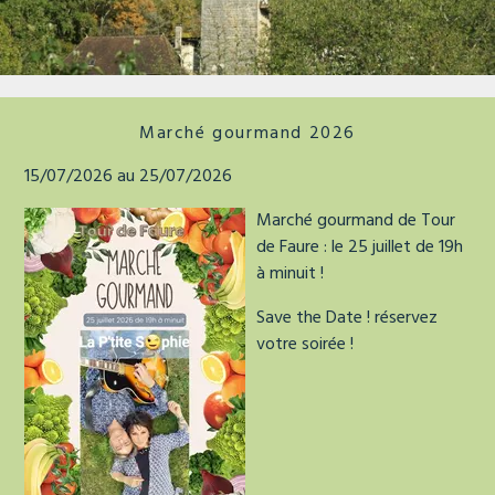
La tour de faure
Marché gourmand 2026
15/07/2026 au 25/07/2026
Marché gourmand de Tour
de Faure : le 25 juillet de 19h
à minuit !
Save the Date ! réservez
votre soirée !