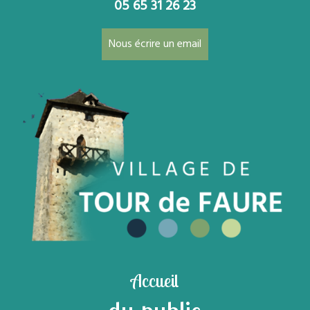
05 65 31 26 23
Nous écrire un email
Accueil