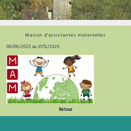
La tour de faure
Maison d'assistantes maternelles
06/06/2025 au 31/12/2025
Retour