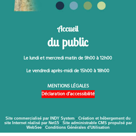
Accueil
du public
Le lundi et mercredi matin de 9h00 à 12h00
Le vendredi après-midi de 15h00 à 18h00
MENTIONS LÉGALES
Déclaration d’accessibilité
Site commercialisé par INDY System
-
Création et hébergement du
site Internet réalisé par Net15
-
Site administrable CMS propulsé par
WebSee
-
Conditions Générales d'Utilisation