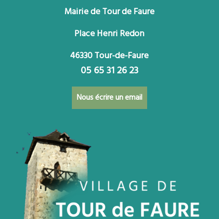
Mairie de Tour de Faure
Place Henri Redon
46330 Tour-de-Faure
05 65 31 26 23
Nous écrire un email