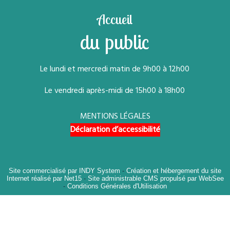
Accueil
du public
Le lundi et mercredi matin de 9h00 à 12h00
Le vendredi après-midi de 15h00 à 18h00
MENTIONS LÉGALES
Déclaration d’accessibilité
Site commercialisé par INDY System
-
Création et hébergement du site
Internet réalisé par Net15
-
Site administrable CMS propulsé par WebSee
-
Conditions Générales d'Utilisation