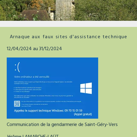
La tour de faure
Arnaque aux faux sites d'assistance technique
12/04/2024 au 31/12/2024
Communication de la gendarmerie de Saint-Géry-Vers