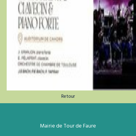
Retour
Mairie de Tour de Faure